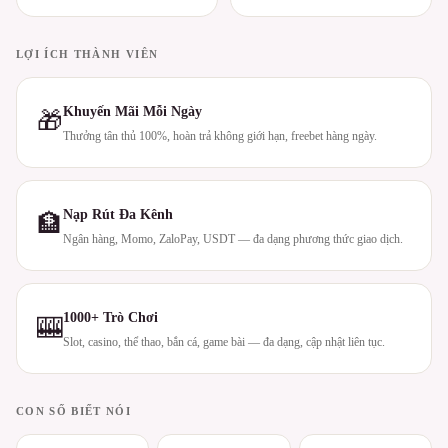
LỢI ÍCH THÀNH VIÊN
Khuyến Mãi Mỗi Ngày
🎁
Thưởng tân thủ 100%, hoàn trả không giới hạn, freebet hàng ngày.
Nạp Rút Đa Kênh
🏦
Ngân hàng, Momo, ZaloPay, USDT — đa dạng phương thức giao dịch.
1000+ Trò Chơi
🎰
Slot, casino, thể thao, bắn cá, game bài — đa dạng, cập nhật liên tục.
CON SỐ BIẾT NÓI