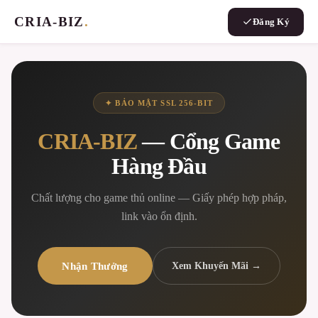
CRIA-BIZ
.
Đăng Ký
✦ BẢO MẬT SSL 256-BIT
CRIA-BIZ
— Cổng Game
Hàng Đầu
Chất lượng cho game thủ online — Giấy phép hợp pháp,
link vào ổn định.
Nhận Thưởng
Xem Khuyến Mãi →