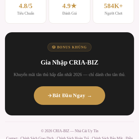
4.8/5
4.9★
584K+
Tiêu Chuẩn
Đánh Giá
Người Chơi
🎲 BONUS KHỦNG
Gia Nhập CRIA-BIZ
Khuyến mãi tân thủ hấp dẫn nhất 2026 — chỉ dành cho tân thủ.
Bắt Đầu Ngay →
© 2026 CRIA-BIZ — Nhà Cái Uy Tín
Contact
·
Chính Sách Giao Dịch
·
Chính Sách Hoàn Trả
·
Chính Sách Bảo Mật
·
Điều