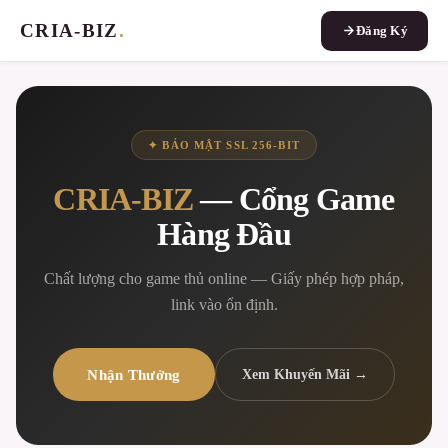
CRIA-BIZ
.
Đăng Ký
✦ BẢO MẬT SSL 256-BIT
CRIA-BIZ
— Cổng Game
Hàng Đầu
Chất lượng cho game thủ online — Giấy phép hợp pháp,
link vào ổn định.
Nhận Thưởng
Xem Khuyến Mãi →