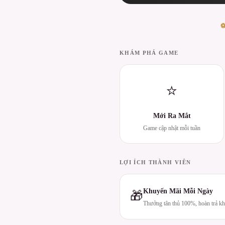
KHÁM PHÁ GAME
⭐
Mới Ra Mắt
Game cập nhật mỗi tuần
LỢI ÍCH THÀNH VIÊN
Khuyến Mãi Mỗi Ngày
🎁
Thưởng tân thủ 100%, hoàn trả khô