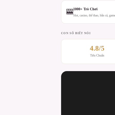
1000+ Trò Chơi
🎰
Slot, casino, thể thao, bắn cá, gam
CON SỐ BIẾT NÓI
4.8/5
Tiêu Chuẩn