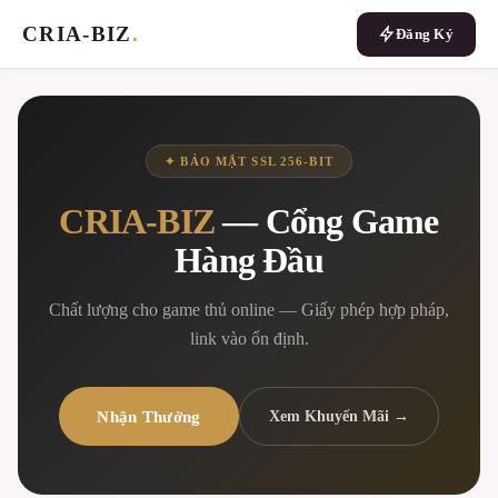
CRIA-BIZ
.
Đăng Ký
✦ BẢO MẬT SSL 256-BIT
CRIA-BIZ
— Cổng Game
Hàng Đầu
Chất lượng cho game thủ online — Giấy phép hợp pháp,
link vào ổn định.
Nhận Thưởng
Xem Khuyến Mãi →