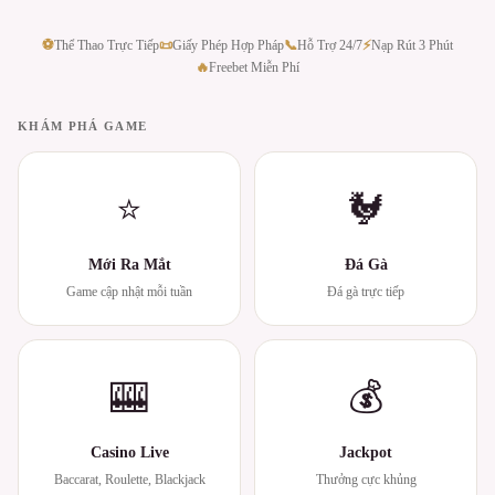
⚽
Thể Thao Trực Tiếp
📜
Giấy Phép Hợp Pháp
📞
Hỗ Trợ 24/7
⚡
Nạp Rút 3 Phút
🔥
Freebet Miễn Phí
KHÁM PHÁ GAME
⭐
🐓
Mới Ra Mắt
Đá Gà
Game cập nhật mỗi tuần
Đá gà trực tiếp
🎰
💰
Casino Live
Jackpot
Baccarat, Roulette, Blackjack
Thưởng cực khủng