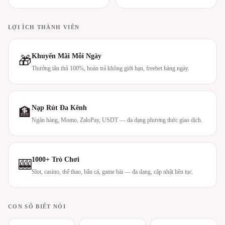
LỢI ÍCH THÀNH VIÊN
Khuyến Mãi Mỗi Ngày
🎁
Thưởng tân thủ 100%, hoàn trả không giới hạn, freebet hàng ngày.
Nạp Rút Đa Kênh
🏦
Ngân hàng, Momo, ZaloPay, USDT — đa dạng phương thức giao dịch.
1000+ Trò Chơi
🎰
Slot, casino, thể thao, bắn cá, game bài — đa dạng, cập nhật liên tục.
CON SỐ BIẾT NÓI