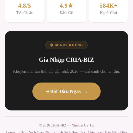
4.8/5
4.9★
584K+
Tiêu Chuẩn
Đánh Giá
Người Chơi
🎲 BONUS KHỦNG
Gia Nhập CRIA-BIZ
Khuyến mãi tân thủ hấp dẫn nhất 2026 — chỉ dành cho tân thủ.
Bắt Đầu Ngay →
© 2026 CRIA-BIZ — Nhà Cái Uy Tín
Contact
·
Chính Sách Giao Dịch
·
Chính Sách Hoàn Trả
·
Chính Sách Bảo Mật
·
Điều