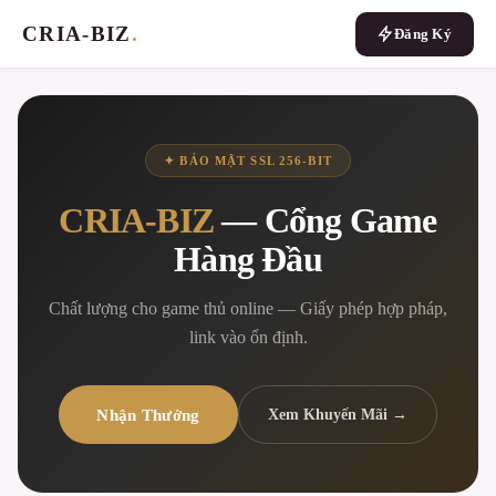
CRIA-BIZ
.
Đăng Ký
✦ BẢO MẬT SSL 256-BIT
CRIA-BIZ
— Cổng Game
Hàng Đầu
Chất lượng cho game thủ online — Giấy phép hợp pháp,
link vào ổn định.
Nhận Thưởng
Xem Khuyến Mãi →