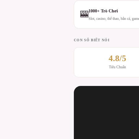
1000+ Trò Chơi
🎰
Slot, casino, thể thao, bắn cá, gam
CON SỐ BIẾT NÓI
4.8/5
Tiêu Chuẩn