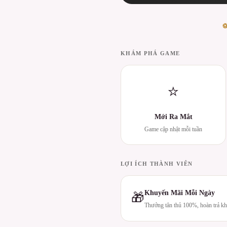
KHÁM PHÁ GAME
⭐
Mới Ra Mắt
Game cập nhật mỗi tuần
LỢI ÍCH THÀNH VIÊN
Khuyến Mãi Mỗi Ngày
🎁
Thưởng tân thủ 100%, hoàn trả khô