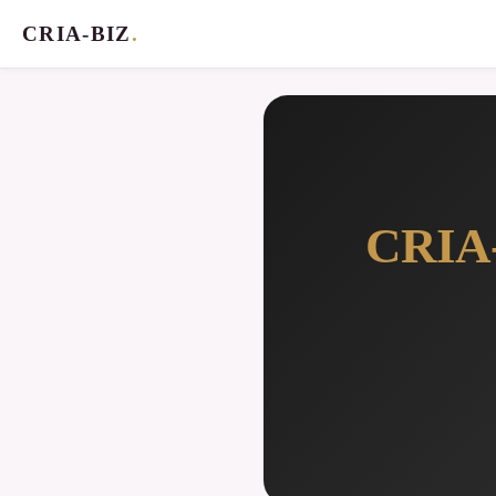
CRIA-BIZ
.
CRIA