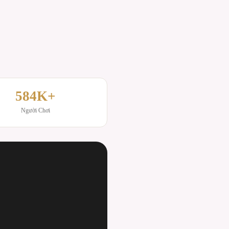
584K+
Người Chơi