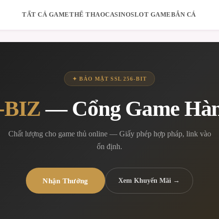
TẤT CẢ GAME
THỂ THAO
CASINO
SLOT GAME
BẮN CÁ
✦ BẢO MẬT SSL 256-BIT
-BIZ
— Cổng Game Hàn
Chất lượng cho game thủ online — Giấy phép hợp pháp, link vào
ổn định.
Nhận Thưởng
Xem Khuyến Mãi →