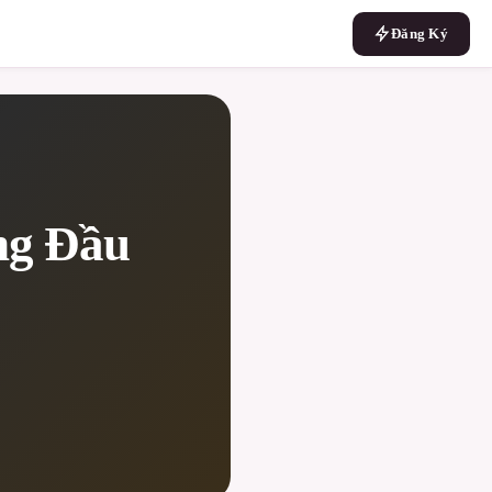
Đăng Ký
g Đầu