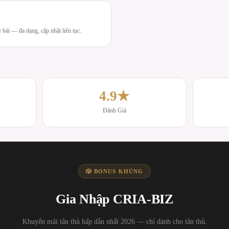
e bài — đa dạng, cập nhật liên tục.
4.9★
Đánh Giá
🎲 BONUS KHỦNG
Gia Nhập CRIA-BIZ
Khuyến mãi tân thủ hấp dẫn nhất 2026 — chỉ dành cho tân thủ.