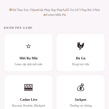
⚽
Thể Thao Trực Tiếp
📜
Giấy Phép Hợp Pháp
📞
Hỗ Trợ 24/7
⚡
Nạp Rút 3 Phút
🔥
Freebet Miễn Phí
KHÁM PHÁ GAME
⭐
🐓
Mới Ra Mắt
Đá Gà
Game cập nhật mỗi tuần
Đá gà trực tiếp
🎰
💰
Casino Live
Jackpot
Baccarat, Roulette, Blackjack
Thưởng cực khủng