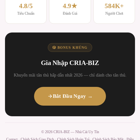
4.8/5
4.9★
584K+
Tiêu Chuẩn
Đánh Giá
Người Chơi
🎲 BONUS KHỦNG
Gia Nhập CRIA-BIZ
Khuyến mãi tân thủ hấp dẫn nhất 2026 — chỉ dành cho tân thủ.
Bắt Đầu Ngay →
© 2026 CRIA-BIZ — Nhà Cái Uy Tín
Contact
·
Chính Sách Giao Dịch
·
Chính Sách Hoàn Trả
·
Chính Sách Bảo Mật
·
Điều