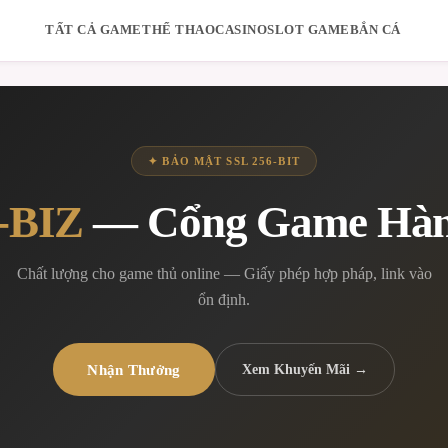
TẤT CẢ GAME
THỂ THAO
CASINO
SLOT GAME
BẮN CÁ
✦ BẢO MẬT SSL 256-BIT
-BIZ
— Cổng Game Hàn
Chất lượng cho game thủ online — Giấy phép hợp pháp, link vào
ổn định.
Nhận Thưởng
Xem Khuyến Mãi →