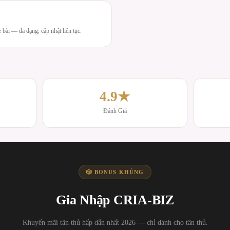
e bài — đa dạng, cập nhật liên tục.
4.9★
Đánh Giá
🎲 BONUS KHỦNG
Gia Nhập CRIA-BIZ
Khuyến mãi tân thủ hấp dẫn nhất 2026 — chỉ dành cho tân thủ.