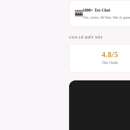
1000+ Trò Chơi
🎰
Slot, casino, thể thao, bắn cá, gam
CON SỐ BIẾT NÓI
4.8/5
Tiêu Chuẩn