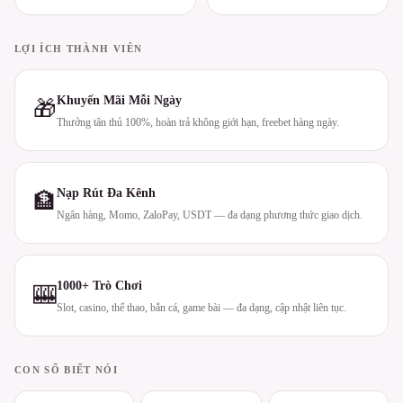
LỢI ÍCH THÀNH VIÊN
Khuyến Mãi Mỗi Ngày
🎁
Thưởng tân thủ 100%, hoàn trả không giới hạn, freebet hàng ngày.
Nạp Rút Đa Kênh
🏦
Ngân hàng, Momo, ZaloPay, USDT — đa dạng phương thức giao dịch.
1000+ Trò Chơi
🎰
Slot, casino, thể thao, bắn cá, game bài — đa dạng, cập nhật liên tục.
CON SỐ BIẾT NÓI