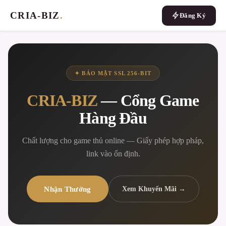
CRIA-BIZ
.
Đăng Ký
✦ BẢO MẬT SSL 256-BIT
CRIA-BIZ
— Cổng Game
Hàng Đầu
Chất lượng cho game thủ online — Giấy phép hợp pháp,
link vào ổn định.
Nhận Thưởng
Xem Khuyến Mãi →