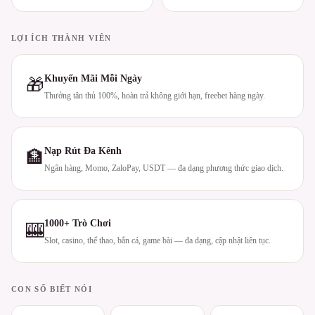
LỢI ÍCH THÀNH VIÊN
Khuyến Mãi Mỗi Ngày
🎁
Thưởng tân thủ 100%, hoàn trả không giới hạn, freebet hàng ngày.
Nạp Rút Đa Kênh
🏦
Ngân hàng, Momo, ZaloPay, USDT — đa dạng phương thức giao dịch.
1000+ Trò Chơi
🎰
Slot, casino, thể thao, bắn cá, game bài — đa dạng, cập nhật liên tục.
CON SỐ BIẾT NÓI