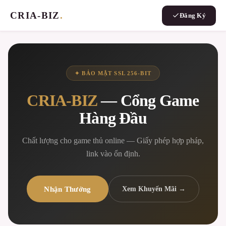
CRIA-BIZ
.
Đăng Ký
✦ BẢO MẬT SSL 256-BIT
CRIA-BIZ
— Cổng Game
Hàng Đầu
Chất lượng cho game thủ online — Giấy phép hợp pháp,
link vào ổn định.
Nhận Thưởng
Xem Khuyến Mãi →