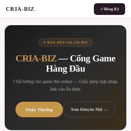
CRIA-BIZ
.
Đăng Ký
✦ BẢO MẬT SSL 256-BIT
CRIA-BIZ
— Cổng Game
Hàng Đầu
Chất lượng cho game thủ online — Giấy phép hợp pháp,
link vào ổn định.
Nhận Thưởng
Xem Khuyến Mãi →