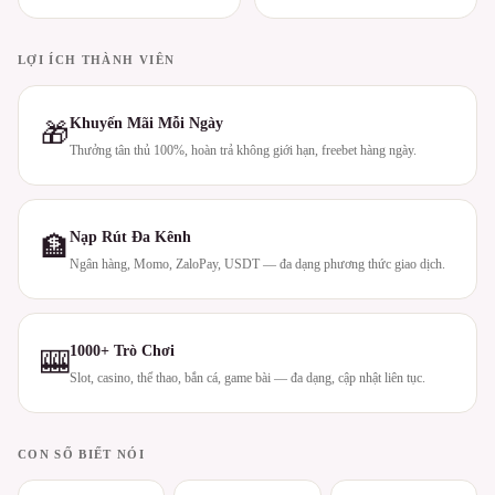
LỢI ÍCH THÀNH VIÊN
Khuyến Mãi Mỗi Ngày
🎁
Thưởng tân thủ 100%, hoàn trả không giới hạn, freebet hàng ngày.
Nạp Rút Đa Kênh
🏦
Ngân hàng, Momo, ZaloPay, USDT — đa dạng phương thức giao dịch.
1000+ Trò Chơi
🎰
Slot, casino, thể thao, bắn cá, game bài — đa dạng, cập nhật liên tục.
CON SỐ BIẾT NÓI