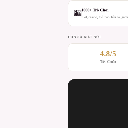
1000+ Trò Chơi
🎰
Slot, casino, thể thao, bắn cá, gam
CON SỐ BIẾT NÓI
4.8/5
Tiêu Chuẩn