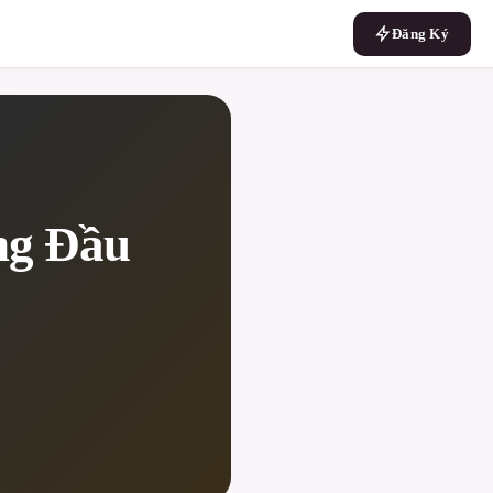
Đăng Ký
g Đầu