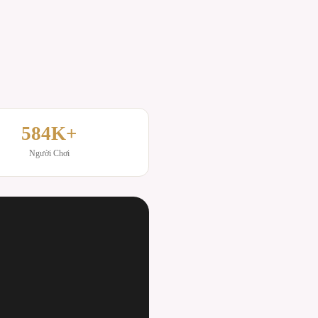
584K+
Người Chơi