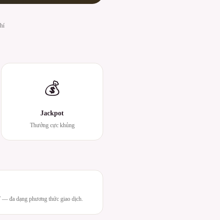
hí
💰
Jackpot
Thưởng cực khủng
— đa dạng phương thức giao dịch.