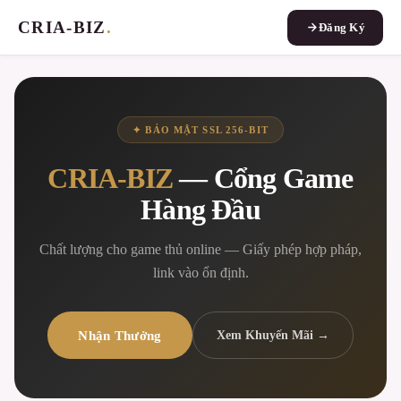
CRIA-BIZ
.
Đăng Ký
✦ BẢO MẬT SSL 256-BIT
CRIA-BIZ
— Cổng Game
Hàng Đầu
Chất lượng cho game thủ online — Giấy phép hợp pháp,
link vào ổn định.
Nhận Thưởng
Xem Khuyến Mãi →