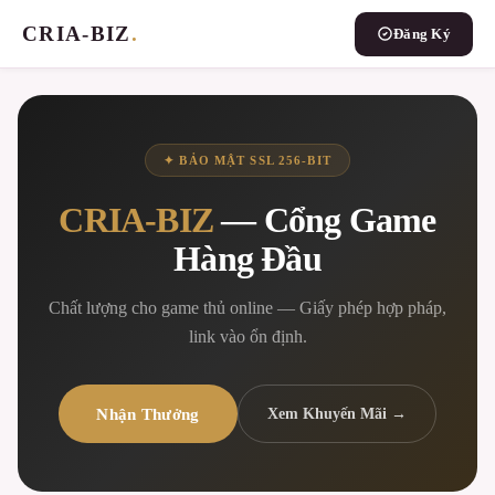
CRIA-BIZ
.
Đăng Ký
✦ BẢO MẬT SSL 256-BIT
CRIA-BIZ
— Cổng Game
Hàng Đầu
Chất lượng cho game thủ online — Giấy phép hợp pháp,
link vào ổn định.
Nhận Thưởng
Xem Khuyến Mãi →