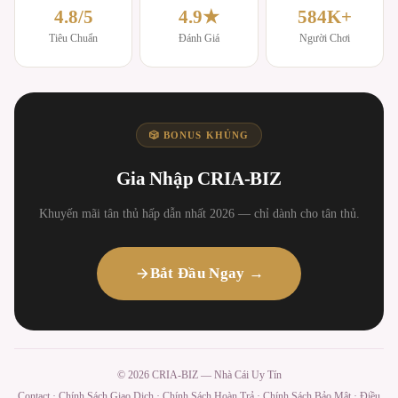
4.8/5
4.9★
584K+
Tiêu Chuẩn
Đánh Giá
Người Chơi
🎲 BONUS KHỦNG
Gia Nhập CRIA-BIZ
Khuyến mãi tân thủ hấp dẫn nhất 2026 — chỉ dành cho tân thủ.
Bắt Đầu Ngay →
© 2026 CRIA-BIZ — Nhà Cái Uy Tín
Contact
·
Chính Sách Giao Dịch
·
Chính Sách Hoàn Trả
·
Chính Sách Bảo Mật
·
Điều