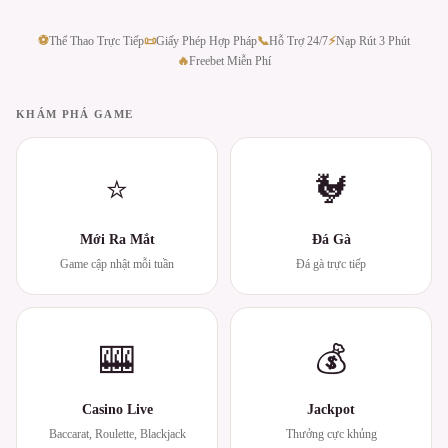
⚽
Thể Thao Trực Tiếp
📜
Giấy Phép Hợp Pháp
📞
Hỗ Trợ 24/7
⚡
Nạp Rút 3 Phút
🔥
Freebet Miễn Phí
KHÁM PHÁ GAME
⭐
🐓
Mới Ra Mắt
Đá Gà
Game cập nhật mỗi tuần
Đá gà trực tiếp
🎰
💰
Casino Live
Jackpot
Baccarat, Roulette, Blackjack
Thưởng cực khủng