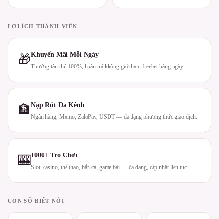
LỢI ÍCH THÀNH VIÊN
Khuyến Mãi Mỗi Ngày
🎁
Thưởng tân thủ 100%, hoàn trả không giới hạn, freebet hàng ngày.
Nạp Rút Đa Kênh
🏦
Ngân hàng, Momo, ZaloPay, USDT — đa dạng phương thức giao dịch.
1000+ Trò Chơi
🎰
Slot, casino, thể thao, bắn cá, game bài — đa dạng, cập nhật liên tục.
CON SỐ BIẾT NÓI