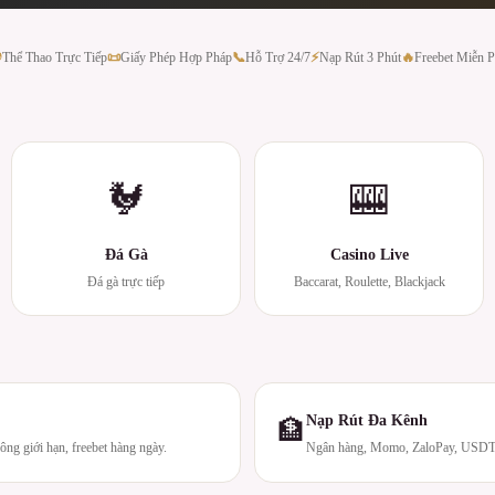
⚽
Thể Thao Trực Tiếp
📜
Giấy Phép Hợp Pháp
📞
Hỗ Trợ 24/7
⚡
Nạp Rút 3 Phút
🔥
Freebet Miễn P
🐓
🎰
Đá Gà
Casino Live
Đá gà trực tiếp
Baccarat, Roulette, Blackjack
Nạp Rút Đa Kênh
🏦
ng giới hạn, freebet hàng ngày.
Ngân hàng, Momo, ZaloPay, USDT 