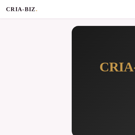
CRIA-BIZ
.
CRIA