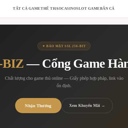
TẤT CẢ GAME
THỂ THAO
CASINO
SLOT GAME
BẮN CÁ
✦ BẢO MẬT SSL 256-BIT
-BIZ
— Cổng Game Hàn
Chất lượng cho game thủ online — Giấy phép hợp pháp, link vào
ổn định.
Nhận Thưởng
Xem Khuyến Mãi →