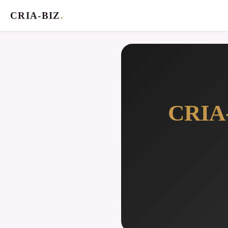
CRIA-BIZ
.
CRIA