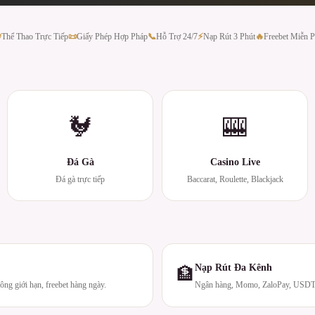
⚽
Thể Thao Trực Tiếp
📜
Giấy Phép Hợp Pháp
📞
Hỗ Trợ 24/7
⚡
Nạp Rút 3 Phút
🔥
Freebet Miễn P
🐓
🎰
Đá Gà
Casino Live
Đá gà trực tiếp
Baccarat, Roulette, Blackjack
Nạp Rút Đa Kênh
🏦
ng giới hạn, freebet hàng ngày.
Ngân hàng, Momo, ZaloPay, USDT 