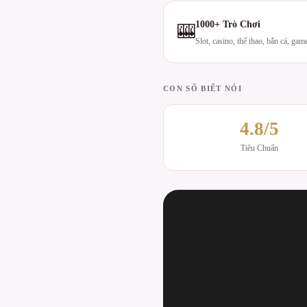
1000+ Trò Chơi
🎰
Slot, casino, thể thao, bắn cá, gam
CON SỐ BIẾT NÓI
4.8/5
Tiêu Chuẩn