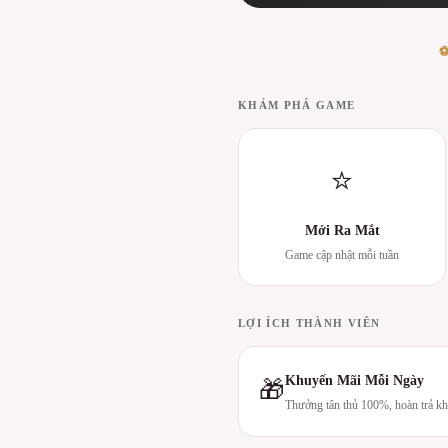
KHÁM PHÁ GAME
⭐
Mới Ra Mắt
Game cập nhật mỗi tuần
LỢI ÍCH THÀNH VIÊN
Khuyến Mãi Mỗi Ngày
🎁
Thưởng tân thủ 100%, hoàn trả khô