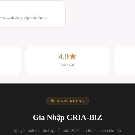
e bài — đa dạng, cập nhật liên tục.
4.9★
Đánh Giá
🎲 BONUS KHỦNG
Gia Nhập CRIA-BIZ
Khuyến mãi tân thủ hấp dẫn nhất 2026 — chỉ dành cho tân thủ.