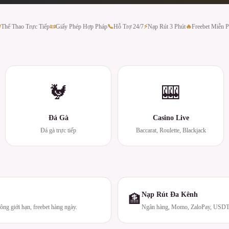
⚽
Thể Thao Trực Tiếp
📜
Giấy Phép Hợp Pháp
📞
Hỗ Trợ 24/7
⚡
Nạp Rút 3 Phút
🔥
Freebet Miễn P
🐓
🎰
Đá Gà
Casino Live
Đá gà trực tiếp
Baccarat, Roulette, Blackjack
Nạp Rút Đa Kênh
🏦
ng giới hạn, freebet hàng ngày.
Ngân hàng, Momo, ZaloPay, USDT 