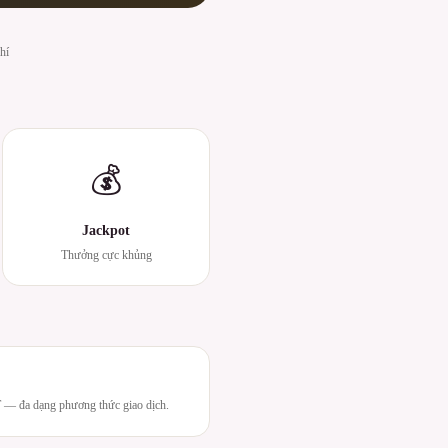
hí
💰
Jackpot
Thưởng cực khủng
— đa dạng phương thức giao dịch.