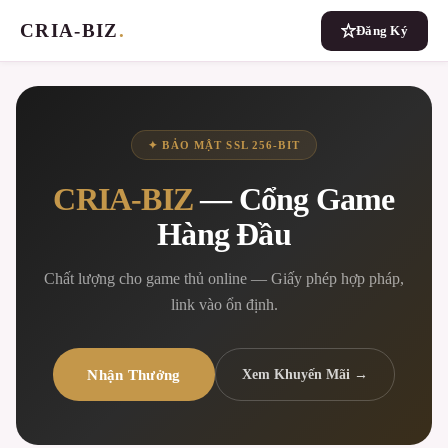
CRIA-BIZ
.
Đăng Ký
✦ BẢO MẬT SSL 256-BIT
CRIA-BIZ
— Cổng Game
Hàng Đầu
Chất lượng cho game thủ online — Giấy phép hợp pháp,
link vào ổn định.
Nhận Thưởng
Xem Khuyến Mãi →