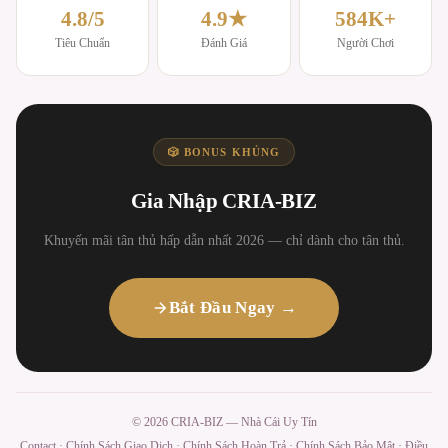
4.8/5
4.9★
584K+
Tiêu Chuẩn
Đánh Giá
Người Chơi
🎲 BONUS KHỦNG
Gia Nhập CRIA-BIZ
Khuyến mãi tân thủ hấp dẫn nhất 2026 — chỉ dành cho tân thủ.
Bắt Đầu Ngay →
© 2026 CRIA-BIZ — Nhà Cái Uy Tín
Contact
·
Chính Sách Giao Dịch
·
Chính Sách Hoàn Trả
·
Chính Sách Bảo Mật
·
Điều