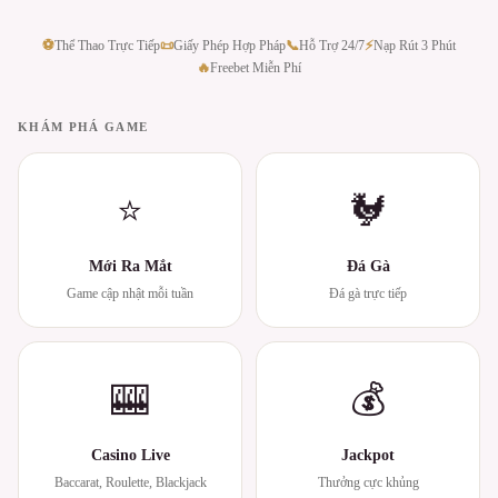
⚽
Thể Thao Trực Tiếp
📜
Giấy Phép Hợp Pháp
📞
Hỗ Trợ 24/7
⚡
Nạp Rút 3 Phút
🔥
Freebet Miễn Phí
KHÁM PHÁ GAME
⭐
🐓
Mới Ra Mắt
Đá Gà
Game cập nhật mỗi tuần
Đá gà trực tiếp
🎰
💰
Casino Live
Jackpot
Baccarat, Roulette, Blackjack
Thưởng cực khủng