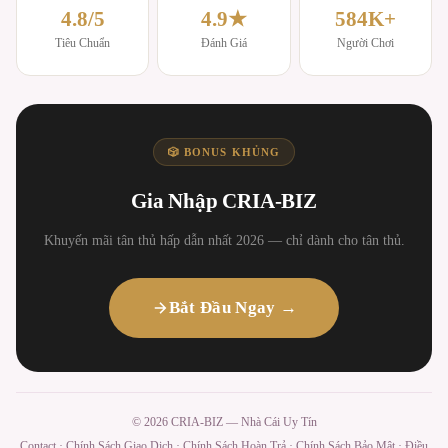
4.8/5
4.9★
584K+
Tiêu Chuẩn
Đánh Giá
Người Chơi
🎲 BONUS KHỦNG
Gia Nhập CRIA-BIZ
Khuyến mãi tân thủ hấp dẫn nhất 2026 — chỉ dành cho tân thủ.
Bắt Đầu Ngay →
© 2026 CRIA-BIZ — Nhà Cái Uy Tín
Contact
·
Chính Sách Giao Dịch
·
Chính Sách Hoàn Trả
·
Chính Sách Bảo Mật
·
Điều