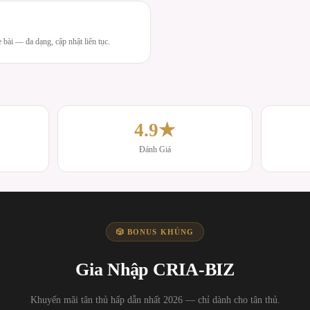
e bài — đa dạng, cập nhật liên tục.
4.9★
Đánh Giá
🎲 BONUS KHỦNG
Gia Nhập CRIA-BIZ
Khuyến mãi tân thủ hấp dẫn nhất 2026 — chỉ dành cho tân thủ.