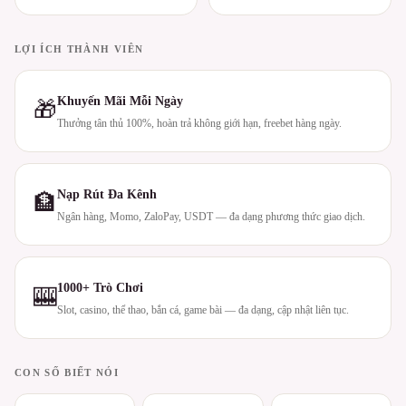
LỢI ÍCH THÀNH VIÊN
Khuyến Mãi Mỗi Ngày
🎁
Thưởng tân thủ 100%, hoàn trả không giới hạn, freebet hàng ngày.
Nạp Rút Đa Kênh
🏦
Ngân hàng, Momo, ZaloPay, USDT — đa dạng phương thức giao dịch.
1000+ Trò Chơi
🎰
Slot, casino, thể thao, bắn cá, game bài — đa dạng, cập nhật liên tục.
CON SỐ BIẾT NÓI