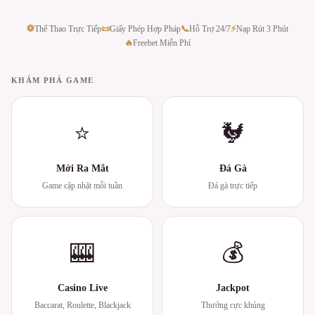
⚽
Thể Thao Trực Tiếp
📜
Giấy Phép Hợp Pháp
📞
Hỗ Trợ 24/7
⚡
Nạp Rút 3 Phút
🔥
Freebet Miễn Phí
KHÁM PHÁ GAME
⭐
🐓
Mới Ra Mắt
Đá Gà
Game cập nhật mỗi tuần
Đá gà trực tiếp
🎰
💰
Casino Live
Jackpot
Baccarat, Roulette, Blackjack
Thưởng cực khủng