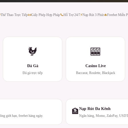
⚽
Thể Thao Trực Tiếp
📜
Giấy Phép Hợp Pháp
📞
Hỗ Trợ 24/7
⚡
Nạp Rút 3 Phút
🔥
Freebet Miễn P
🐓
🎰
Đá Gà
Casino Live
Đá gà trực tiếp
Baccarat, Roulette, Blackjack
Nạp Rút Đa Kênh
🏦
ng giới hạn, freebet hàng ngày.
Ngân hàng, Momo, ZaloPay, USDT 