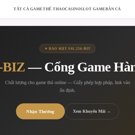
TẤT CẢ GAME
THỂ THAO
CASINO
SLOT GAME
BẮN CÁ
✦ BẢO MẬT SSL 256-BIT
-BIZ
— Cổng Game Hàn
Chất lượng cho game thủ online — Giấy phép hợp pháp, link vào
ổn định.
Nhận Thưởng
Xem Khuyến Mãi →