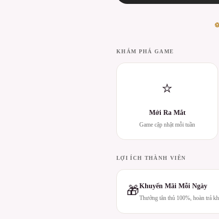
KHÁM PHÁ GAME
⭐
Mới Ra Mắt
Game cập nhật mỗi tuần
LỢI ÍCH THÀNH VIÊN
Khuyến Mãi Mỗi Ngày
🎁
Thưởng tân thủ 100%, hoàn trả khô