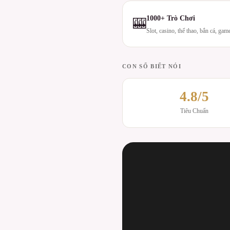
1000+ Trò Chơi
🎰
Slot, casino, thể thao, bắn cá, gam
CON SỐ BIẾT NÓI
4.8/5
Tiêu Chuẩn