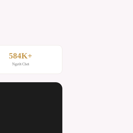
584K+
Người Chơi