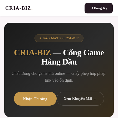
CRIA-BIZ
.
Đăng Ký
✦ BẢO MẬT SSL 256-BIT
CRIA-BIZ
— Cổng Game
Hàng Đầu
Chất lượng cho game thủ online — Giấy phép hợp pháp,
link vào ổn định.
Nhận Thưởng
Xem Khuyến Mãi →