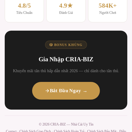
4.8/5
4.9★
584K+
Tiêu Chuẩn
Đánh Giá
Người Chơi
🎲 BONUS KHỦNG
Gia Nhập CRIA-BIZ
Khuyến mãi tân thủ hấp dẫn nhất 2026 — chỉ dành cho tân thủ.
Bắt Đầu Ngay →
© 2026 CRIA-BIZ — Nhà Cái Uy Tín
Contact
·
Chính Sách Giao Dịch
·
Chính Sách Hoàn Trả
·
Chính Sách Bảo Mật
·
Điều