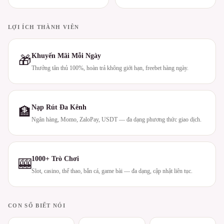
LỢI ÍCH THÀNH VIÊN
Khuyến Mãi Mỗi Ngày
🎁
Thưởng tân thủ 100%, hoàn trả không giới hạn, freebet hàng ngày.
Nạp Rút Đa Kênh
🏦
Ngân hàng, Momo, ZaloPay, USDT — đa dạng phương thức giao dịch.
1000+ Trò Chơi
🎰
Slot, casino, thể thao, bắn cá, game bài — đa dạng, cập nhật liên tục.
CON SỐ BIẾT NÓI