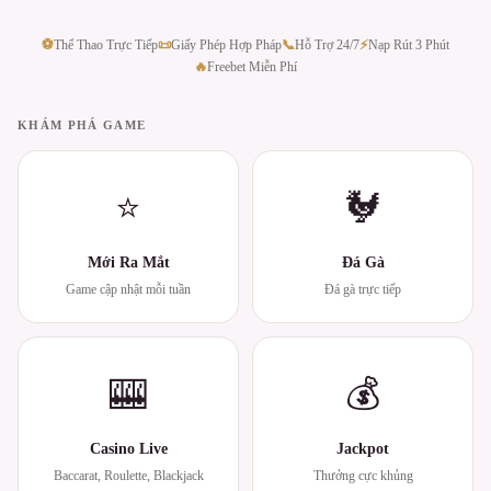
⚽
Thể Thao Trực Tiếp
📜
Giấy Phép Hợp Pháp
📞
Hỗ Trợ 24/7
⚡
Nạp Rút 3 Phút
🔥
Freebet Miễn Phí
KHÁM PHÁ GAME
⭐
🐓
Mới Ra Mắt
Đá Gà
Game cập nhật mỗi tuần
Đá gà trực tiếp
🎰
💰
Casino Live
Jackpot
Baccarat, Roulette, Blackjack
Thưởng cực khủng