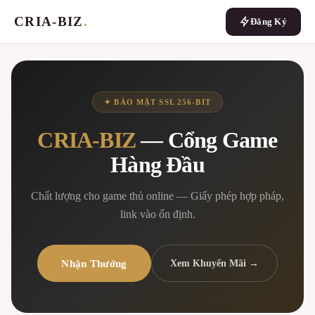
CRIA-BIZ
.
Đăng Ký
✦ BẢO MẬT SSL 256-BIT
CRIA-BIZ
— Cổng Game
Hàng Đầu
Chất lượng cho game thủ online — Giấy phép hợp pháp,
link vào ổn định.
Nhận Thưởng
Xem Khuyến Mãi →