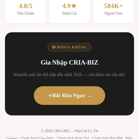
4.8/5
4.9★
584K+
Tiêu Chuẩn
Đánh Giá
Người Chơi
🎲 BONUS KHỦNG
Gia Nhập CRIA-BIZ
Khuyến mãi tân thủ hấp dẫn nhất 2026 — chỉ dành cho tân thủ.
Bắt Đầu Ngay →
© 2026 CRIA-BIZ — Nhà Cái Uy Tín
Contact
·
Chính Sách Giao Dịch
·
Chính Sách Hoàn Trả
·
Chính Sách Bảo Mật
·
Điều