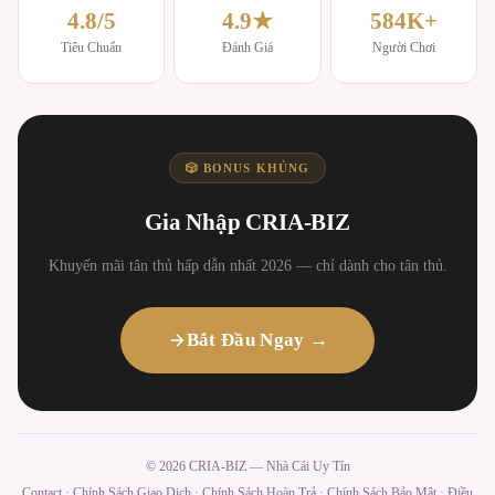
4.8/5
4.9★
584K+
Tiêu Chuẩn
Đánh Giá
Người Chơi
🎲 BONUS KHỦNG
Gia Nhập CRIA-BIZ
Khuyến mãi tân thủ hấp dẫn nhất 2026 — chỉ dành cho tân thủ.
Bắt Đầu Ngay →
© 2026 CRIA-BIZ — Nhà Cái Uy Tín
Contact
·
Chính Sách Giao Dịch
·
Chính Sách Hoàn Trả
·
Chính Sách Bảo Mật
·
Điều