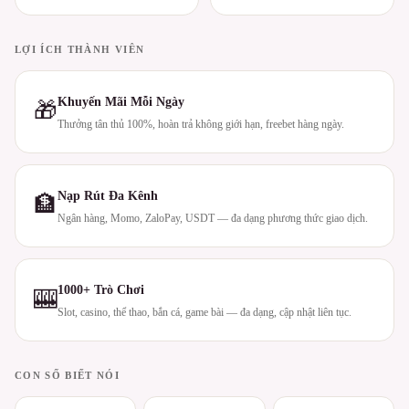
LỢI ÍCH THÀNH VIÊN
Khuyến Mãi Mỗi Ngày
🎁
Thưởng tân thủ 100%, hoàn trả không giới hạn, freebet hàng ngày.
Nạp Rút Đa Kênh
🏦
Ngân hàng, Momo, ZaloPay, USDT — đa dạng phương thức giao dịch.
1000+ Trò Chơi
🎰
Slot, casino, thể thao, bắn cá, game bài — đa dạng, cập nhật liên tục.
CON SỐ BIẾT NÓI