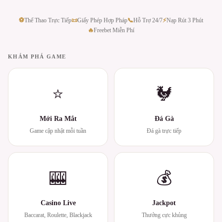
⚽
Thể Thao Trực Tiếp
📜
Giấy Phép Hợp Pháp
📞
Hỗ Trợ 24/7
⚡
Nạp Rút 3 Phút
🔥
Freebet Miễn Phí
KHÁM PHÁ GAME
⭐
🐓
Mới Ra Mắt
Đá Gà
Game cập nhật mỗi tuần
Đá gà trực tiếp
🎰
💰
Casino Live
Jackpot
Baccarat, Roulette, Blackjack
Thưởng cực khủng