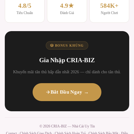
4.8/5
4.9★
584K+
Tiêu Chuẩn
Đánh Giá
Người Chơi
🎲 BONUS KHỦNG
Gia Nhập CRIA-BIZ
Khuyến mãi tân thủ hấp dẫn nhất 2026 — chỉ dành cho tân thủ.
Bắt Đầu Ngay →
© 2026 CRIA-BIZ — Nhà Cái Uy Tín
Contact
·
Chính Sách Giao Dịch
·
Chính Sách Hoàn Trả
·
Chính Sách Bảo Mật
·
Điều