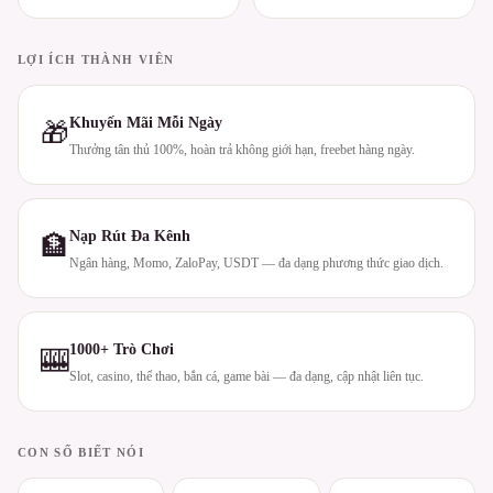
LỢI ÍCH THÀNH VIÊN
Khuyến Mãi Mỗi Ngày
🎁
Thưởng tân thủ 100%, hoàn trả không giới hạn, freebet hàng ngày.
Nạp Rút Đa Kênh
🏦
Ngân hàng, Momo, ZaloPay, USDT — đa dạng phương thức giao dịch.
1000+ Trò Chơi
🎰
Slot, casino, thể thao, bắn cá, game bài — đa dạng, cập nhật liên tục.
CON SỐ BIẾT NÓI