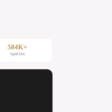
584K+
Người Chơi