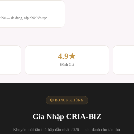
e bài — đa dạng, cập nhật liên tục.
4.9★
Đánh Giá
🎲 BONUS KHỦNG
Gia Nhập CRIA-BIZ
Khuyến mãi tân thủ hấp dẫn nhất 2026 — chỉ dành cho tân thủ.