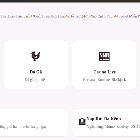
⚽
Thể Thao Trực Tiếp
📜
Giấy Phép Hợp Pháp
📞
Hỗ Trợ 24/7
⚡
Nạp Rút 3 Phút
🔥
Freebet Miễn P
🐓
🎰
Đá Gà
Casino Live
Đá gà trực tiếp
Baccarat, Roulette, Blackjack
Nạp Rút Đa Kênh
🏦
ng giới hạn, freebet hàng ngày.
Ngân hàng, Momo, ZaloPay, USDT 