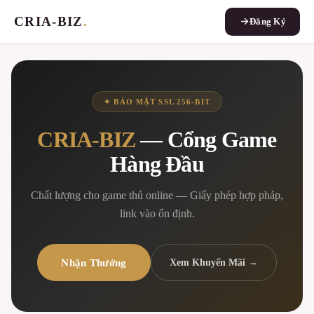
CRIA-BIZ
.
Đăng Ký
✦ BẢO MẬT SSL 256-BIT
CRIA-BIZ
— Cổng Game
Hàng Đầu
Chất lượng cho game thủ online — Giấy phép hợp pháp,
link vào ổn định.
Nhận Thưởng
Xem Khuyến Mãi →