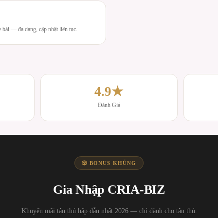
e bài — đa dạng, cập nhật liên tục.
4.9★
Đánh Giá
🎲 BONUS KHỦNG
Gia Nhập CRIA-BIZ
Khuyến mãi tân thủ hấp dẫn nhất 2026 — chỉ dành cho tân thủ.