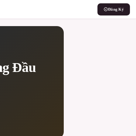
Đăng Ký
g Đầu