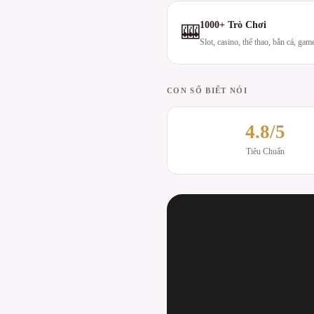
1000+ Trò Chơi
🎰
Slot, casino, thể thao, bắn cá, gam
CON SỐ BIẾT NÓI
4.8/5
Tiêu Chuẩn