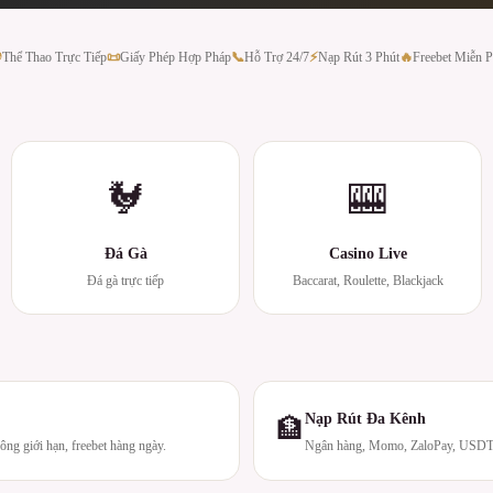
⚽
Thể Thao Trực Tiếp
📜
Giấy Phép Hợp Pháp
📞
Hỗ Trợ 24/7
⚡
Nạp Rút 3 Phút
🔥
Freebet Miễn P
🐓
🎰
Đá Gà
Casino Live
Đá gà trực tiếp
Baccarat, Roulette, Blackjack
Nạp Rút Đa Kênh
🏦
ng giới hạn, freebet hàng ngày.
Ngân hàng, Momo, ZaloPay, USDT 