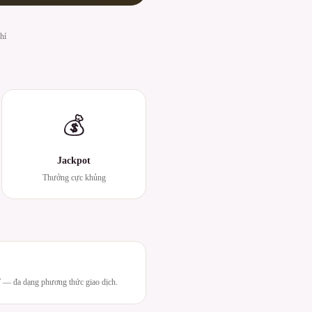
hí
💰
Jackpot
Thưởng cực khủng
— đa dạng phương thức giao dịch.