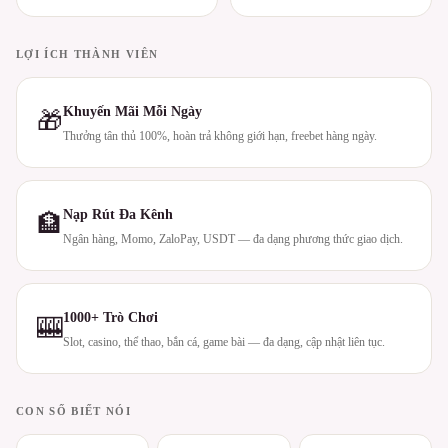
LỢI ÍCH THÀNH VIÊN
Khuyến Mãi Mỗi Ngày
🎁
Thưởng tân thủ 100%, hoàn trả không giới hạn, freebet hàng ngày.
Nạp Rút Đa Kênh
🏦
Ngân hàng, Momo, ZaloPay, USDT — đa dạng phương thức giao dịch.
1000+ Trò Chơi
🎰
Slot, casino, thể thao, bắn cá, game bài — đa dạng, cập nhật liên tục.
CON SỐ BIẾT NÓI