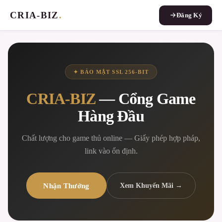
CRIA-BIZ
.
Đăng Ký
✦ BẢO MẬT SSL 256-BIT
CRIA-BIZ
— Cổng Game
Hàng Đầu
Chất lượng cho game thủ online — Giấy phép hợp pháp,
link vào ổn định.
Nhận Thưởng
Xem Khuyến Mãi →