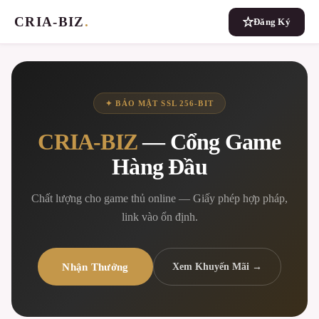
CRIA-BIZ
.
Đăng Ký
✦ BẢO MẬT SSL 256-BIT
CRIA-BIZ
— Cổng Game
Hàng Đầu
Chất lượng cho game thủ online — Giấy phép hợp pháp,
link vào ổn định.
Nhận Thưởng
Xem Khuyến Mãi →