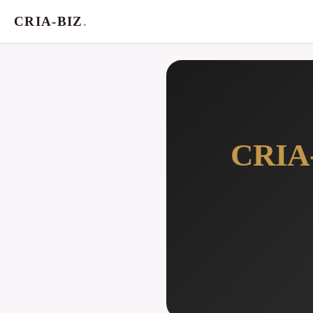
CRIA-BIZ
.
CRIA