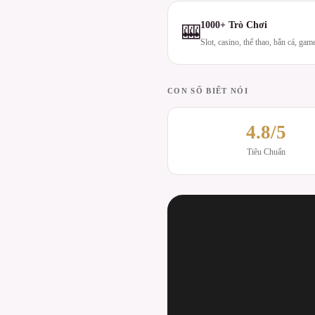
1000+ Trò Chơi
🎰
Slot, casino, thể thao, bắn cá, gam
CON SỐ BIẾT NÓI
4.8/5
Tiêu Chuẩn