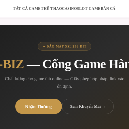
TẤT CẢ GAME
THỂ THAO
CASINO
SLOT GAME
BẮN CÁ
✦ BẢO MẬT SSL 256-BIT
-BIZ
— Cổng Game Hàn
Chất lượng cho game thủ online — Giấy phép hợp pháp, link vào
ổn định.
Nhận Thưởng
Xem Khuyến Mãi →