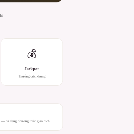
hí
💰
Jackpot
Thưởng cực khủng
— đa dạng phương thức giao dịch.