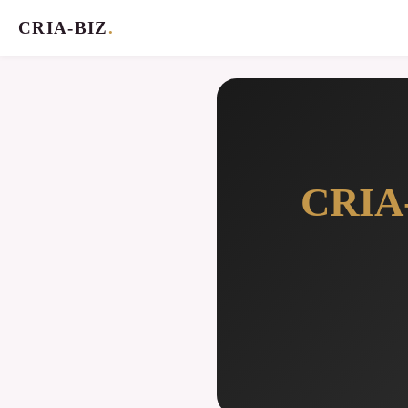
CRIA-BIZ
.
CRIA