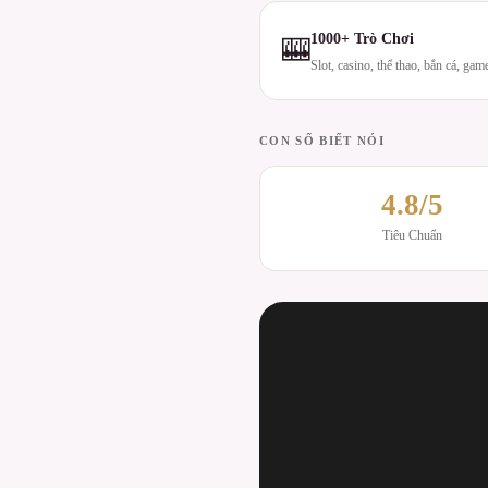
1000+ Trò Chơi
🎰
Slot, casino, thể thao, bắn cá, gam
CON SỐ BIẾT NÓI
4.8/5
Tiêu Chuẩn