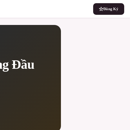
Đăng Ký
g Đầu