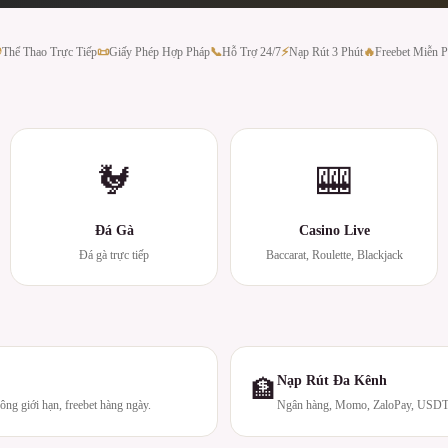
⚽
Thể Thao Trực Tiếp
📜
Giấy Phép Hợp Pháp
📞
Hỗ Trợ 24/7
⚡
Nạp Rút 3 Phút
🔥
Freebet Miễn P
🐓
🎰
Đá Gà
Casino Live
Đá gà trực tiếp
Baccarat, Roulette, Blackjack
Nạp Rút Đa Kênh
🏦
ng giới hạn, freebet hàng ngày.
Ngân hàng, Momo, ZaloPay, USDT 