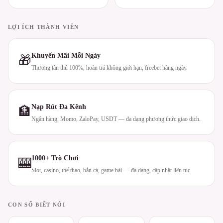
LỢI ÍCH THÀNH VIÊN
Khuyến Mãi Mỗi Ngày
🎁
Thưởng tân thủ 100%, hoàn trả không giới hạn, freebet hàng ngày.
Nạp Rút Đa Kênh
🏦
Ngân hàng, Momo, ZaloPay, USDT — đa dạng phương thức giao dịch.
1000+ Trò Chơi
🎰
Slot, casino, thể thao, bắn cá, game bài — đa dạng, cập nhật liên tục.
CON SỐ BIẾT NÓI