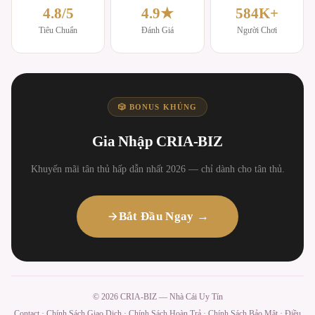
4.8/5
4.9★
584K+
Tiêu Chuẩn
Đánh Giá
Người Chơi
🎲 BONUS KHỦNG
Gia Nhập CRIA-BIZ
Khuyến mãi tân thủ hấp dẫn nhất 2026 — chỉ dành cho tân thủ.
Bắt Đầu Ngay →
© 2026 CRIA-BIZ — Nhà Cái Uy Tín
Contact
·
Chính Sách Giao Dịch
·
Chính Sách Hoàn Trả
·
Chính Sách Bảo Mật
·
Điều