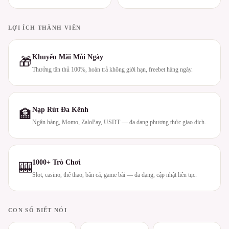
LỢI ÍCH THÀNH VIÊN
Khuyến Mãi Mỗi Ngày
🎁
Thưởng tân thủ 100%, hoàn trả không giới hạn, freebet hàng ngày.
Nạp Rút Đa Kênh
🏦
Ngân hàng, Momo, ZaloPay, USDT — đa dạng phương thức giao dịch.
1000+ Trò Chơi
🎰
Slot, casino, thể thao, bắn cá, game bài — đa dạng, cập nhật liên tục.
CON SỐ BIẾT NÓI