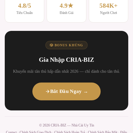
4.8/5
4.9★
584K+
Tiêu Chuẩn
Đánh Giá
Người Chơi
🎲 BONUS KHỦNG
Gia Nhập CRIA-BIZ
Khuyến mãi tân thủ hấp dẫn nhất 2026 — chỉ dành cho tân thủ.
Bắt Đầu Ngay →
© 2026 CRIA-BIZ — Nhà Cái Uy Tín
Contact
·
Chính Sách Giao Dịch
·
Chính Sách Hoàn Trả
·
Chính Sách Bảo Mật
·
Điều