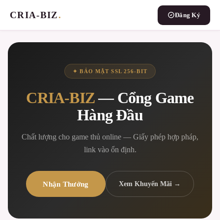
CRIA-BIZ
.
Đăng Ký
✦ BẢO MẬT SSL 256-BIT
CRIA-BIZ
— Cổng Game
Hàng Đầu
Chất lượng cho game thủ online — Giấy phép hợp pháp,
link vào ổn định.
Nhận Thưởng
Xem Khuyến Mãi →