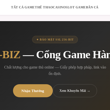
TẤT CẢ GAME
THỂ THAO
CASINO
SLOT GAME
BẮN CÁ
✦ BẢO MẬT SSL 256-BIT
-BIZ
— Cổng Game Hàn
Chất lượng cho game thủ online — Giấy phép hợp pháp, link vào
ổn định.
Nhận Thưởng
Xem Khuyến Mãi →