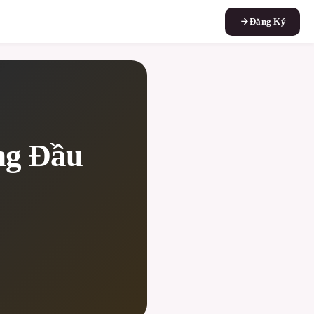
Đăng Ký
g Đầu