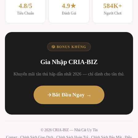
4.8/5
4.9★
584K+
Tiêu Chuẩn
Đánh Giá
Người Chơi
🎲 BONUS KHỦNG
Gia Nhập CRIA-BIZ
Khuyến mãi tân thủ hấp dẫn nhất 2026 — chỉ dành cho tân thủ.
Bắt Đầu Ngay →
© 2026 CRIA-BIZ — Nhà Cái Uy Tín
Contact
·
Chính Sách Giao Dịch
·
Chính Sách Hoàn Trả
·
Chính Sách Bảo Mật
·
Điều