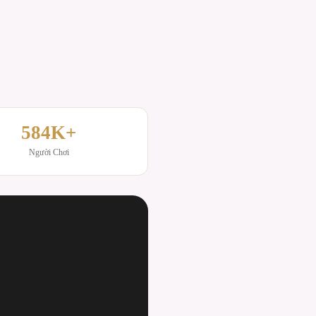
584K+
Người Chơi