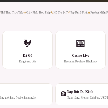
⚽
Thể Thao Trực Tiếp
📜
Giấy Phép Hợp Pháp
📞
Hỗ Trợ 24/7
⚡
Nạp Rút 3 Phút
🔥
Freebet Miễn P
🐓
🎰
Đá Gà
Casino Live
Đá gà trực tiếp
Baccarat, Roulette, Blackjack
Nạp Rút Đa Kênh
🏦
ng giới hạn, freebet hàng ngày.
Ngân hàng, Momo, ZaloPay, USDT 