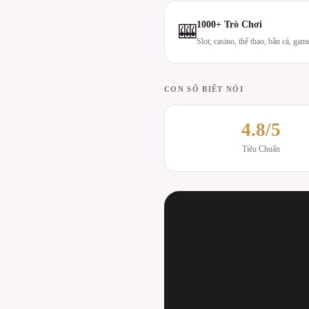
1000+ Trò Chơi
🎰
Slot, casino, thể thao, bắn cá, gam
CON SỐ BIẾT NÓI
4.8/5
Tiêu Chuẩn