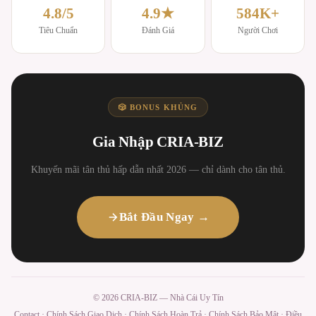
4.8/5
4.9★
584K+
Tiêu Chuẩn
Đánh Giá
Người Chơi
🎲 BONUS KHỦNG
Gia Nhập CRIA-BIZ
Khuyến mãi tân thủ hấp dẫn nhất 2026 — chỉ dành cho tân thủ.
Bắt Đầu Ngay →
© 2026 CRIA-BIZ — Nhà Cái Uy Tín
Contact
·
Chính Sách Giao Dịch
·
Chính Sách Hoàn Trả
·
Chính Sách Bảo Mật
·
Điều