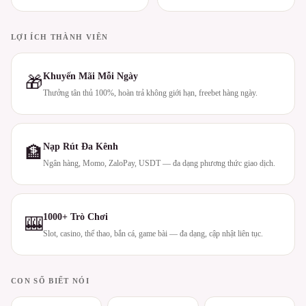
LỢI ÍCH THÀNH VIÊN
Khuyến Mãi Mỗi Ngày
🎁
Thưởng tân thủ 100%, hoàn trả không giới hạn, freebet hàng ngày.
Nạp Rút Đa Kênh
🏦
Ngân hàng, Momo, ZaloPay, USDT — đa dạng phương thức giao dịch.
1000+ Trò Chơi
🎰
Slot, casino, thể thao, bắn cá, game bài — đa dạng, cập nhật liên tục.
CON SỐ BIẾT NÓI