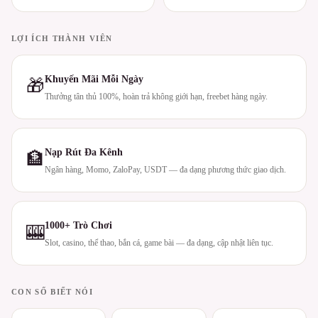
LỢI ÍCH THÀNH VIÊN
Khuyến Mãi Mỗi Ngày
🎁
Thưởng tân thủ 100%, hoàn trả không giới hạn, freebet hàng ngày.
Nạp Rút Đa Kênh
🏦
Ngân hàng, Momo, ZaloPay, USDT — đa dạng phương thức giao dịch.
1000+ Trò Chơi
🎰
Slot, casino, thể thao, bắn cá, game bài — đa dạng, cập nhật liên tục.
CON SỐ BIẾT NÓI