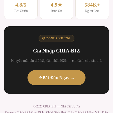
4.8/5
4.9★
584K+
Tiêu Chuẩn
Đánh Giá
Người Chơi
🎲 BONUS KHỦNG
Gia Nhập CRIA-BIZ
Khuyến mãi tân thủ hấp dẫn nhất 2026 — chỉ dành cho tân thủ.
Bắt Đầu Ngay →
© 2026 CRIA-BIZ — Nhà Cái Uy Tín
Contact
·
Chính Sách Giao Dịch
·
Chính Sách Hoàn Trả
·
Chính Sách Bảo Mật
·
Điều